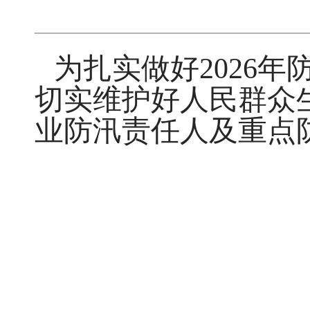
为扎实做好2026
切实维护好人民群众生
业防汛责任人及重点