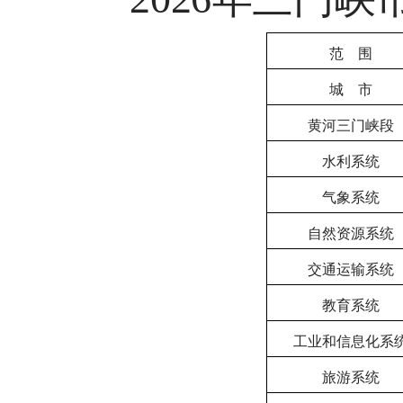
范
围
城
市
黄河三门峡段
水利系统
气象系统
自然资源系统
交通运输系统
教育系统
工业和信息化系
旅游系统