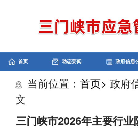
首页
动态要闻
政府信息
当前位置：
首页>
政府
文
三门峡市2026年主要行