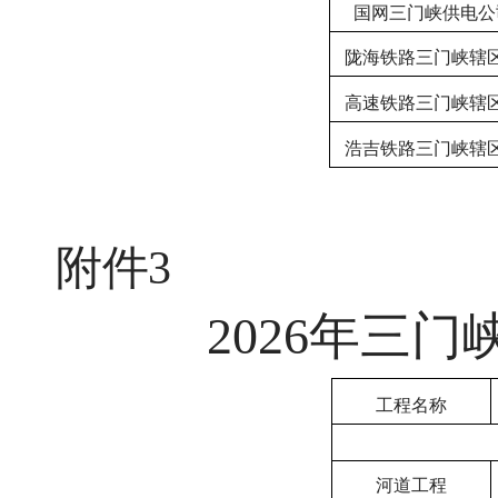
国网三门峡供电公
陇海铁路三门峡辖
高速铁路三门峡辖
浩吉铁路三门峡辖
附件
3
2026年三
工程名称
河道工程