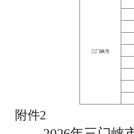
三门峡市
附件
2
2026年三门