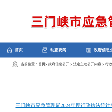
首页
动态要闻
政府信息
当前位置：
首页>
政府信息公开 >
法定主动公开内容 >
行政
三门峡市应急管理局2024年度行政执法统计年报