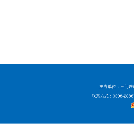
主办单位：三门
联系方式：0398-2888