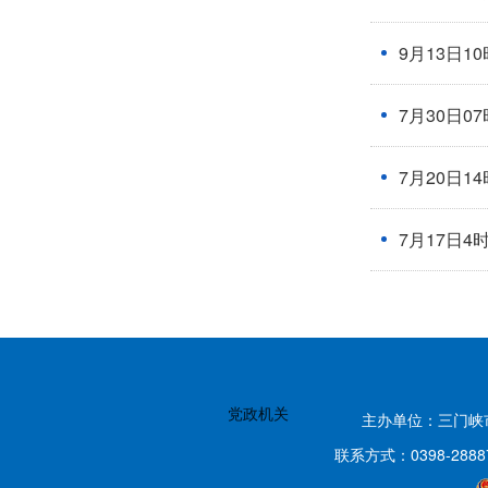
9月13日1
7月30日0
7月20日1
7月17日4
党政机关
主办单位：三门
联系方式：0398-2888