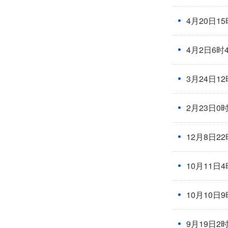
4月20日1
4月2日6时
3月24日1
2月23日0
12月8日2
10月11日
10月10日
9月19日2