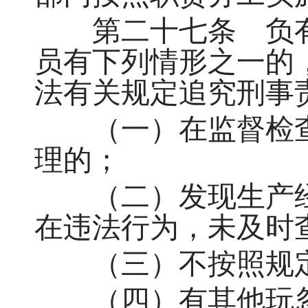
第二十七条 负有
员有下列情形之一的
法有关规定追究刑事责
（一）在监督检查
理的；
（二）发现生产经
在违法行为，未及时
（三）不按照规定
（四）有其他玩忽