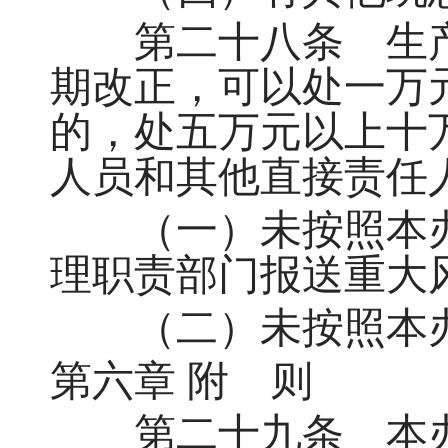
第二十八条 生产
期改正，可以处一万
的，处五万元以上十
人员和其他直接责任
（一）未按照本办
理职责部门报送重大
（二）未按照本办
第六章 附 则
第二十九条 本办法自