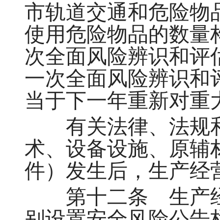
市轨道交通和危险物
使用危险物品的数量
次全面风险辨识和评
一次全面风险辨识和
当于下一年重新对重
有关法律、法规和
术、设备设施、原辅
件）发生后，生产经
第十二条 生产经
别设置安全风险公告