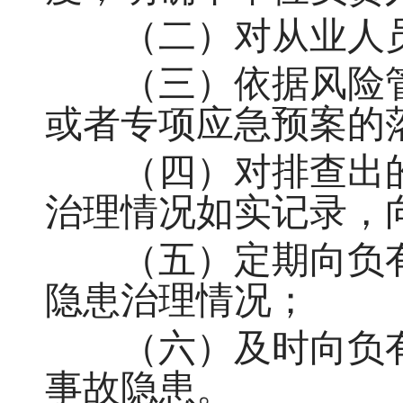
（二）对从业人员
（三）依据风险管
或者专项应急预案的
（四）对排查出的
治理情况如实记录，
（五）定期向负有
隐患治理情况；
（六）及时向负有
事故隐患。