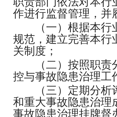
职责部门依法对本行
作进行监督管理，并
（一）根据本行业
规范，建立完善本行
关制度；
（二）按照职责分
控与事故隐患治理工
（三）定期分析评
和重大事故隐患治理
事故隐患治理挂牌督