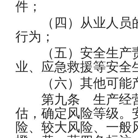
件；
（四）从业人员的
行为；
（五）安全生产责
业、应急救援等安全
（六）其他可能产
第九条 生产经营
估，确定风险等级。
险、较大风险、一般