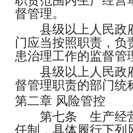
职责范围内生产经营
督管理。
县级以上人民政府
门应当按照职责，负
患治理工作的监督管
县级以上人民政府
督管理职责的部门统
第二章 风险管控
第七条 生产经营
任制，具体履行下列