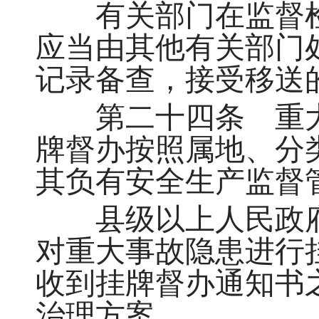
有关部门在监督检
应当由其他有关部门
记录备查，接受移送
第二十四条 重大
牌督办按照属地、分
其负有安全生产监督
县级以上人民政府
对重大事故隐患进行
收到挂牌督办通知书
治理方案。