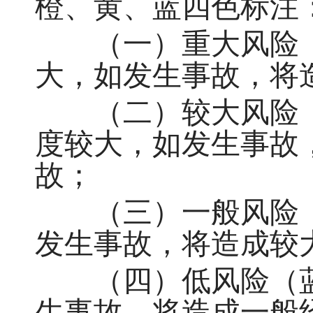
橙、黄、蓝四色标注
（一）重大风险（
大，如发生事故，将
（二）较大风险（
度较大，如发生事故
故；
（三）一般风险（
发生事故，将造成较
（四）低风险（蓝
生事故，将造成一般