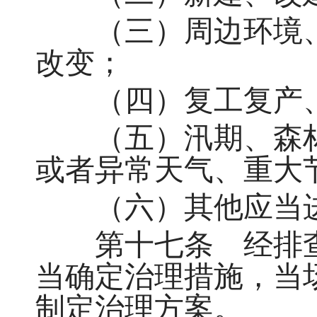
（三）周边环境、
改变；
（四）复工复产、
（五）汛期、森林
或者异常天气、重大
（六）其他应当进
第十七条 经排查
当确定治理措施，当
制定治理方案。