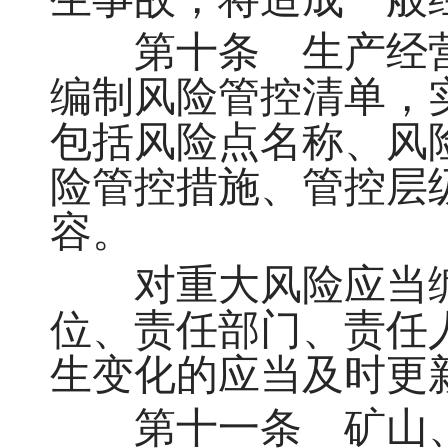
第十条 生产经营
编制风险管控清单，
包括风险点名称、风
险管控措施、管控层
容。
对重大风险应当编
位、责任部门、责任
生变化的应当及时更
第十一条 矿山、