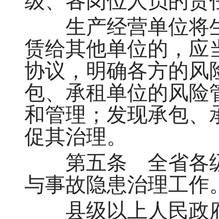
级、各岗位人员的责
生产经营单位将生
赁给其他单位的，应
协议，明确各方的风
包、承租单位的风险
和管理；发现承包、
促其治理。
第五条 全省各级
与事故隐患治理工作
县级以上人民政府