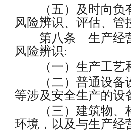
（五）及时向负有
风险辨识、评估、管
第八条 生产经营
风险辨识:
（一）生产工艺和
（二）普通设备设
等涉及安全生产的设
（三）建筑物、构
环境，以及与生产经