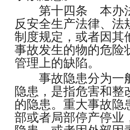
第十四条 本办法
反安全生产法律、法
制度规定，或者因其
事故发生的物的危险
管理上的缺陷。
事故隐患分为一般
隐患，是指危害和整
的隐患。重大事故隐
部或者局部停产停业