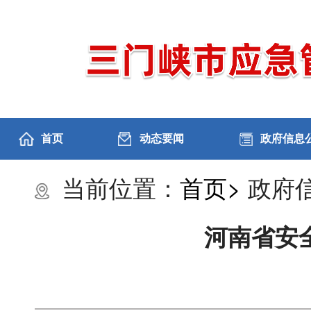
首页
动态要闻
政府信息
当前位置：
首页>
政府
河南省安