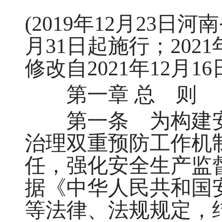
(2019年12月23日
月31日起施行；202
修改自2021年12月1
第一章 总 则
第一条 为构建安
治理双重预防工作机
任，强化安全生产监
据《中华人民共和国
等法律、法规规定，