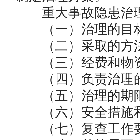
重大事故隐患治理
（一）治理的目标
（二）采取的方法
（三）经费和物资
（四）负责治理的
（五）治理的期限
（六）安全措施和
（七）复查工作要