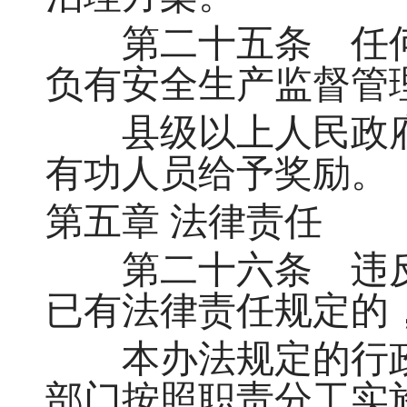
第二十五条 任何
负有安全生产监督管
县级以上人民政府
有功人员给予奖励。
第五章 法律责任
第二十六条 违反
已有法律责任规定的
本办法规定的行政
部门按照职责分工实