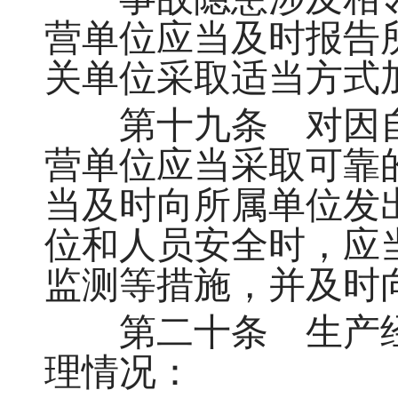
营单位应当及时报告
关单位采取适当方式
第十九条 对因自
营单位应当采取可靠
当及时向所属单位发
位和人员安全时，应
监测等措施，并及时
第二十条 生产经
理情况：