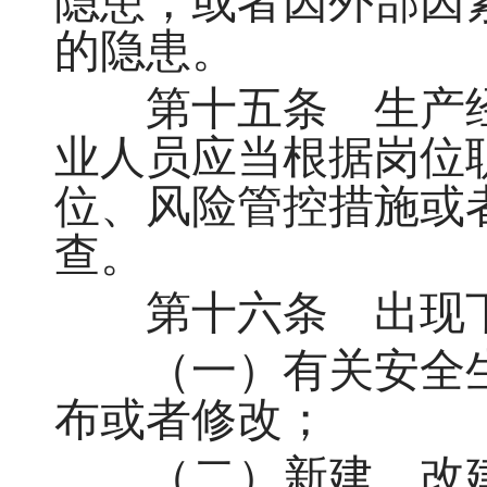
隐患，或者因外部因
的隐患。
第十五条 生产经
业人员应当根据岗位
位、风险管控措施或
查。
第十六条 出现下
（一）有关安全生
布或者修改；
（二）新建、改建