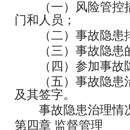
（一）风险管控措
门和人员；
（二）事故隐患排
（三）事故隐患的
（四）参加事故隐
（五）事故隐患治
及其签字。
事故隐患治理情况
第四章 监督管理