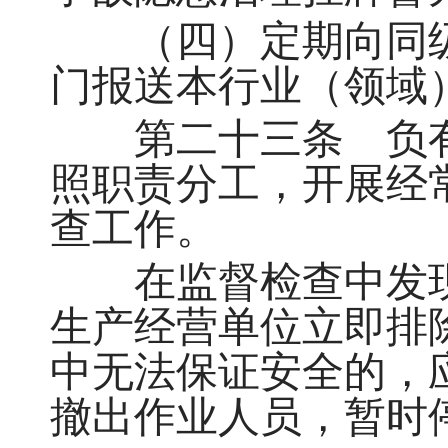
（四）定期向同级
门报送本行业（领域
第二十三条 负有
照职责分工，开展经
查工作。
在监督检查中发现
生产经营单位立即排
中无法保证安全的，
撤出作业人员，暂时