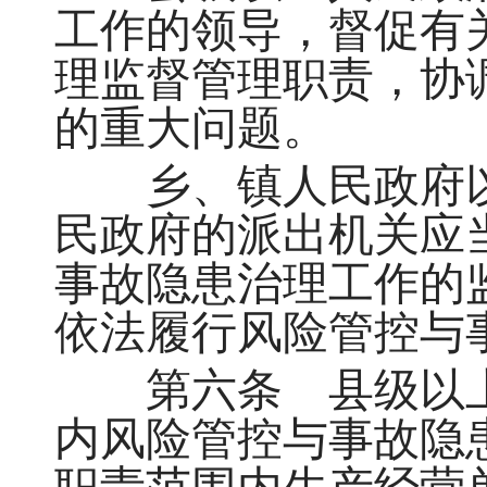
工作的领导，督促有
理监督管理职责，协
的重大问题。
乡、镇人民政府以
民政府的派出机关应
事故隐患治理工作的
依法履行风险管控与
第六条 县级以上
内风险管控与事故隐