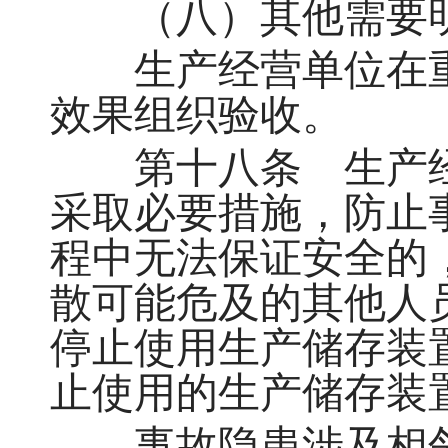
（八）其他需要明
生产经营单位在重
效果组织验收。
第十八条 生产经
采取必要措施，防止
程中无法保证安全的
散可能危及的其他人
停止使用生产储存装
止使用的生产储存装
事故隐患涉及相邻