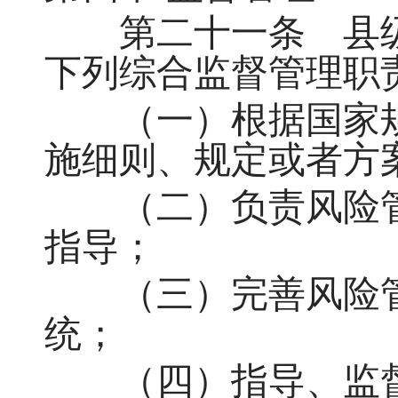
第二十一条 县级
下列综合监督管理职责
（一）根据国家规
施细则、规定或者方
（二）负责风险管
指导；
（三）完善风险管
统；
（四）指导、监督