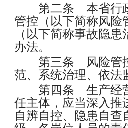
第二条 本省行政
管控（以下简称风险
（以下简称事故隐患
办法。
第三条 风险管控
范、系统治理、依法
第四条 生产经营
任主体，应当深入推
自辨自控、隐患自查