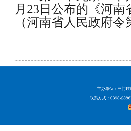
月23日公布的《河
（河南省人民政府令第
主办单位：三门
联系方式：0398-2888