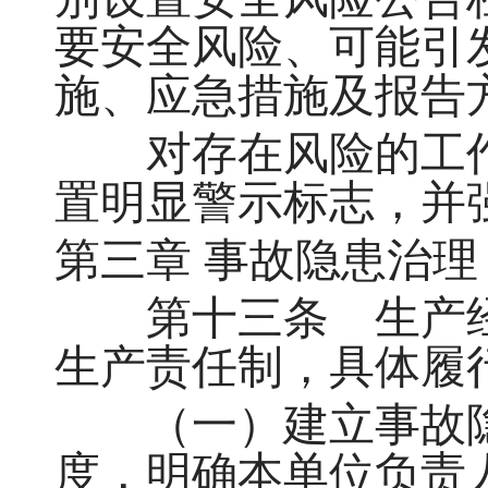
要安全风险、可能引
施、应急措施及报告
对存在风险的工作
置明显警示标志，并
第三章 事故隐患治理
第十三条 生产经
生产责任制，具体履
（一）建立事故隐
度，明确本单位负责