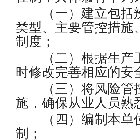
（一）建立包括辨
类型、主要管控措施
制度；
（二）根据生产工
时修改完善相应的安
（三）将风险管控
施，确保从业人员熟
（四）编制本单位
制；