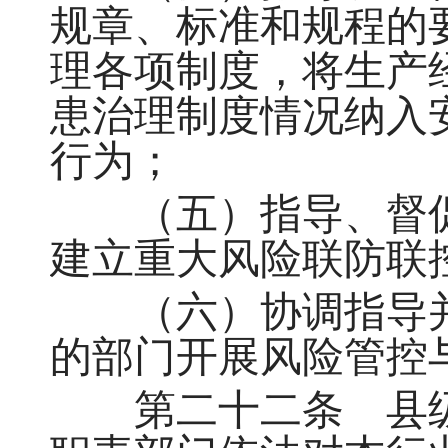
规章、标准和规程的
理各项制度，将生产
患治理制度情况纳入
行为；
（五）指导、督促
建立重大风险联防联
（六）协调指导并
的部门开展风险管控
第二十二条 县级