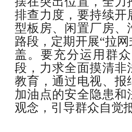
摆在突出位置，全力
排查力度，要持续开
型板房、闲置厂房、
路段，定期开展“拉网
盖。要充分运用群众
段，力求全面摸清非
教育，通过电视、报
加油点的安全隐患和
观念，引导群众自觉