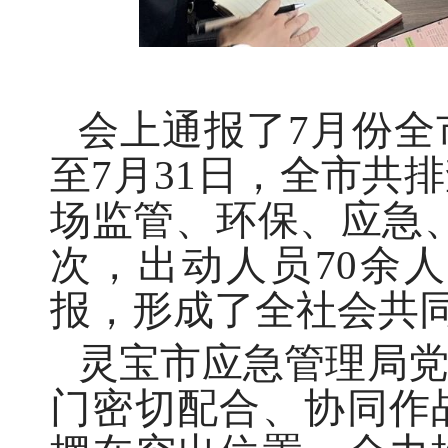
会上通报了7月份
至7月31日，全市共
场监管、环保、应急
次，出动人员70余
报，形成了全社会共
灵宝市应急管理局
门密切配合、协同作