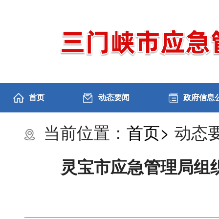
首页
动态要闻
政府信息
当前位置：
首页>
动态要
灵宝市应急管理局组