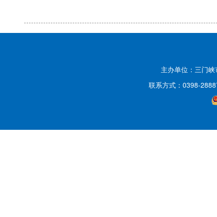
主办单位：三门
联系方式：0398-2888