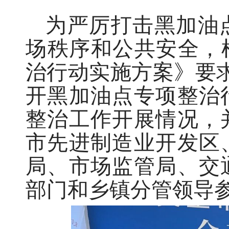
为严厉打击黑加油
场秩序和公共安全，
治行动实施方案》要求
开黑加油点专项整治
整治工作开展情况，
市先进制造业开发区
局、市场监管局、交
部门和乡镇分管领导