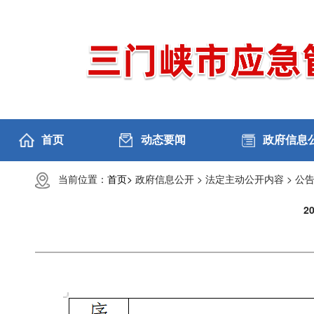
首页
动态要闻
政府信息
当前位置：
首页>
政府信息公开 >
法定主动公开内容 >
公告
2