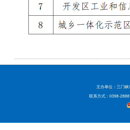
主办单位：三门
联系方式：0398-2888