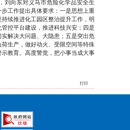
，刘向东对义马市危险化学品安全生
一步工作提出具体要求：一是思想上重
是持续推进化工园区整治提升工作，明
化管控平台建设，推进科技兴安；四是
切实解决大问题、大隐患；五是突出危
负荷生产，做好动火、受限空间等特殊
警示教育。高度警觉，把小事当成大事
打印