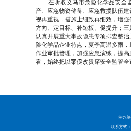
在听取义马市危险化学品安全
产、应急物资储备、应急救援队伍建
视再重视，措施上细致再细致，增强
方向、定目标、补短板、促提升；三
认真开展重大事故隐患专项排查整治
险化学品企业特点，夏季高温多雨，
作业审批管理，加强应急演练，提高
看，始终把以案促改贯穿安全监管全
主办
联系方式：0