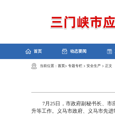
首页
动态要闻
当前位置：
首页>
专题专栏 >
安全生产 >
正文
7月25日，市政府副秘书长、
升等工作。义马市政府、义马市先进