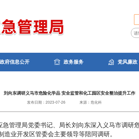
政府信息公开
政务服务
党风廉政
刘向东调研义马市危险化学品 安全监管和化工园区安全整治提升工作
发布日期：
2023-07-26
来源：
危化科
市应急管理局党委书记、局长刘向东深入义马市调研
制造业开发区管委会主要领导等陪同调研。