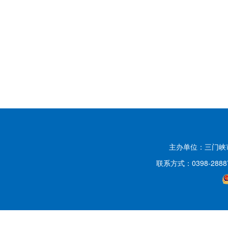
主办单位：三门
联系方式：0398-2888