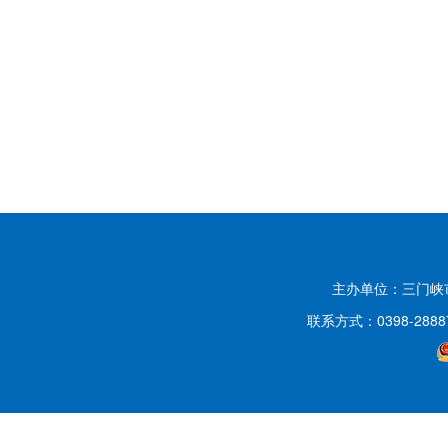
主办单位：三门
联系方式：0398-2888