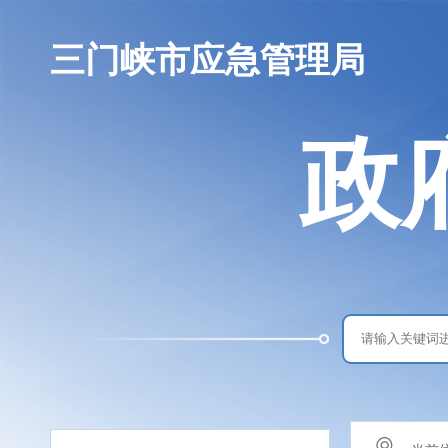
三门峡市应急管理局
政