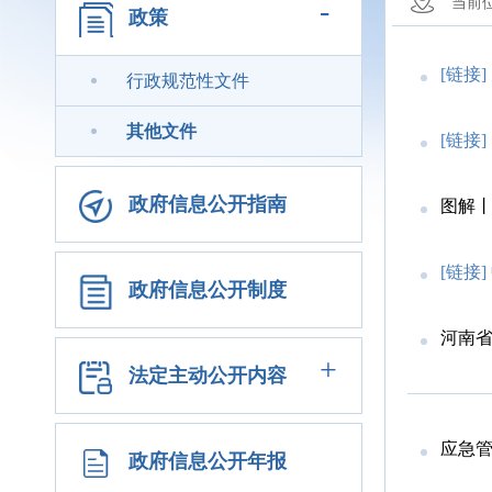
-
当前
政策
[链接]
行政规范性文件
其他文件
[链接]
政府信息公开指南
图解丨
[链接]
政府信息公开制度
河南省
+
法定主动公开内容
应急
政府信息公开年报