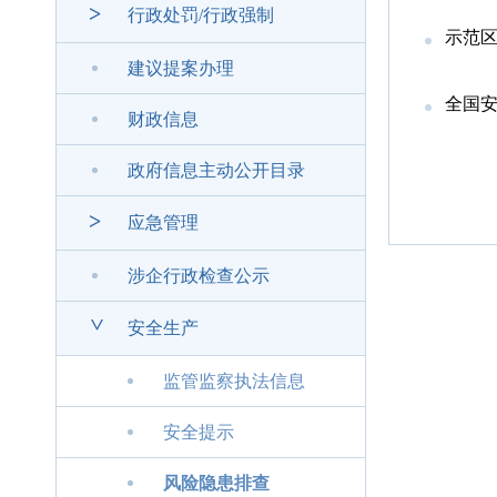
>
行政处罚/行政强制
示范区
建议提案办理
全国安
财政信息
政府信息主动公开目录
>
应急管理
涉企行政检查公示
>
安全生产
监管监察执法信息
安全提示
风险隐患排查