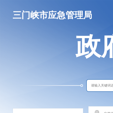
三门峡市应急管理局
政