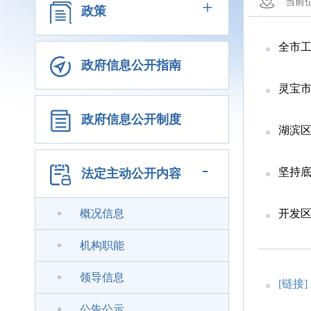
+
当前
政策
全市工
政府信息公开指南
灵宝
政府信息公开制度
湖滨区
-
坚持底
法定主动公开内容
概况信息
开发
机构职能
领导信息
[链接]
公告公示