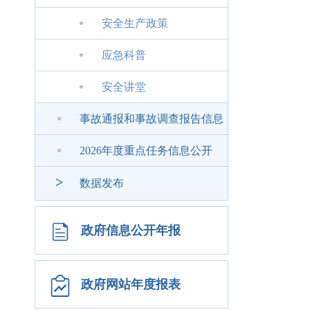
安全生产政策
应急科普
安全讲堂
事故通报和事故调查报告信息
2026年度重点任务信息公开
>
数据发布
政府信息公开年报
政府网站年度报表