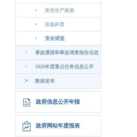
安全生产政策
应急科普
安全讲堂
事故通报和事故调查报告信息
2026年度重点任务信息公开
>
数据发布
政府信息公开年报
政府网站年度报表