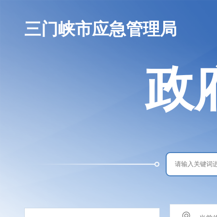
三门峡市应急管理局
政