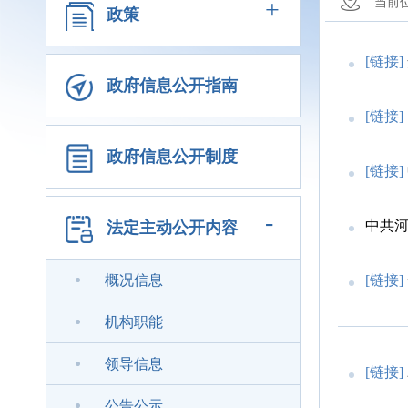
+
当前
政策
[链接]
政府信息公开指南
[链接]
政府信息公开制度
[链接]
-
中共河
法定主动公开内容
概况信息
[链接]
机构职能
领导信息
[链接]
公告公示