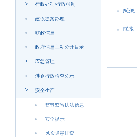
>
行政处罚/行政强制
[链接]
建议提案办理
[链接]
财政信息
政府信息主动公开目录
>
应急管理
涉企行政检查公示
>
安全生产
监管监察执法信息
安全提示
风险隐患排查