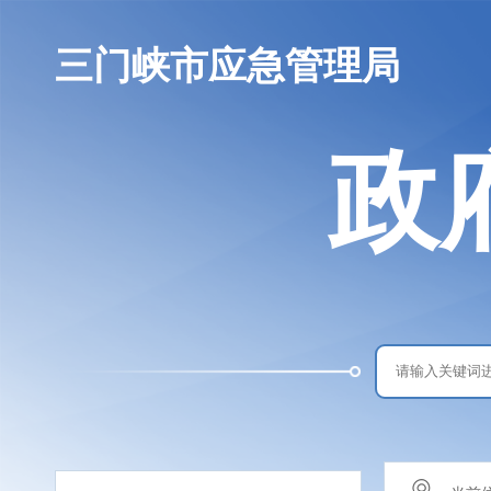
三门峡市应急管理局
政