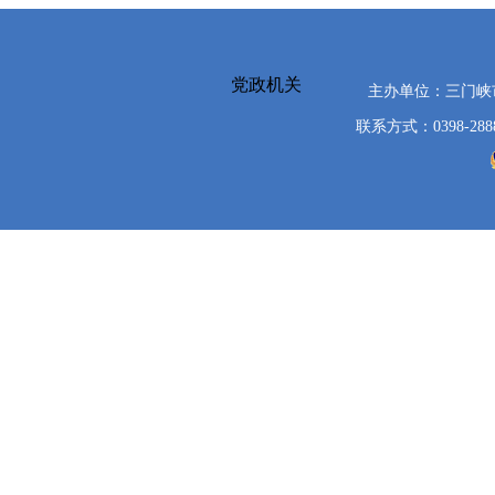
党政机关
主办单位：三门
联系方式：0398-288