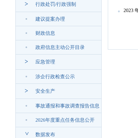
>
行政处罚/行政强制
202
建议提案办理
财政信息
政府信息主动公开目录
>
应急管理
涉企行政检查公示
>
安全生产
事故通报和事故调查报告信息
2026年度重点任务信息公开
>
数据发布