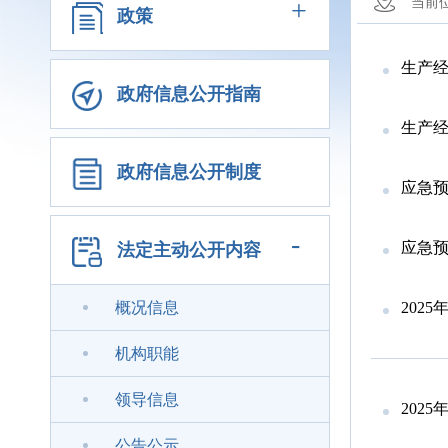
+
当前
政策
生产经
政府信息公开指南
生产
政府信息公开制度
应急
-
应急
法定主动公开内容
概况信息
202
机构职能
领导信息
202
公告公示