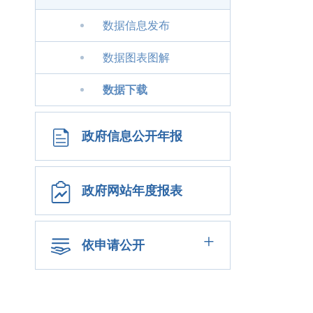
数据信息发布
数据图表图解
数据下载
政府信息公开年报
政府网站年度报表
+
依申请公开