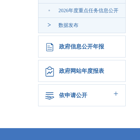
2026年度重点任务信息公开
>
数据发布
政府信息公开年报
政府网站年度报表
+
依申请公开