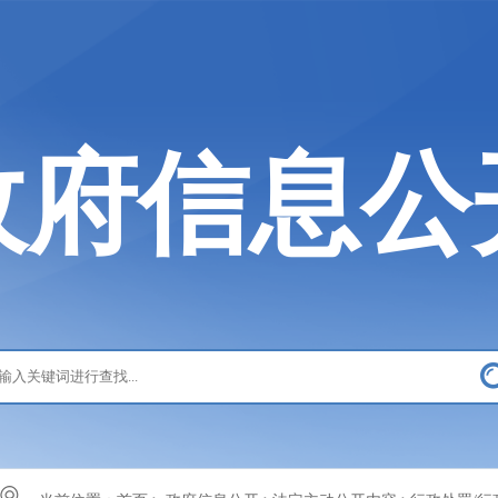
政府信息公