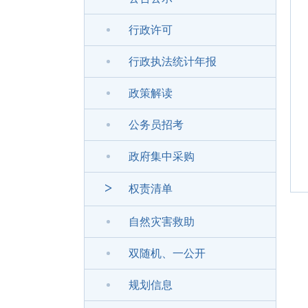
行政许可
行政执法统计年报
政策解读
公务员招考
政府集中采购
>
权责清单
自然灾害救助
双随机、一公开
规划信息