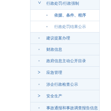
>
行政处罚/行政强制
依据、条件、程序
行政处罚结果公示
建议提案办理
财政信息
政府信息主动公开目录
>
应急管理
涉企行政检查公示
>
安全生产
事故通报和事故调查报告信息