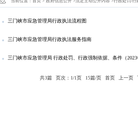
当前位置：
首页 >
政府信息公开 >
法定主动公开内容 >
行政处罚/行
三门峡市应急管理局行政执法流程图
三门峡市应急管理局行政执法服务指南
三门峡市应急管理局 行政处罚、行政强制依据、条件（202
共3篇
页次：1/1页
15篇/页
首页
上一页