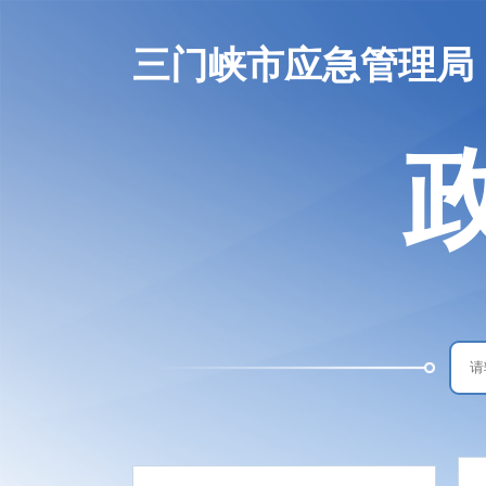
三门峡市应急管理局