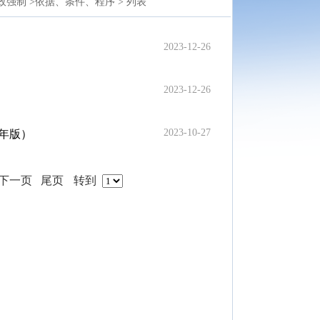
政强制 >
依据、条件、程序 >
列表
2023-12-26
2023-12-26
2023-10-27
3年版）
下一页
尾页
转到