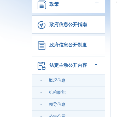
+
政策
政府信息公开指南
政府信息公开制度
-
法定主动公开内容
概况信息
机构职能
领导信息
公告公示