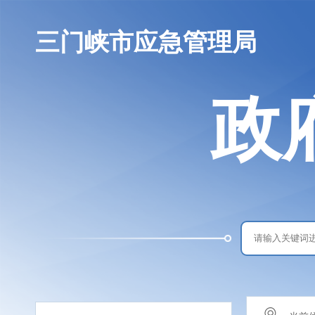
三门峡市应急管理局
政