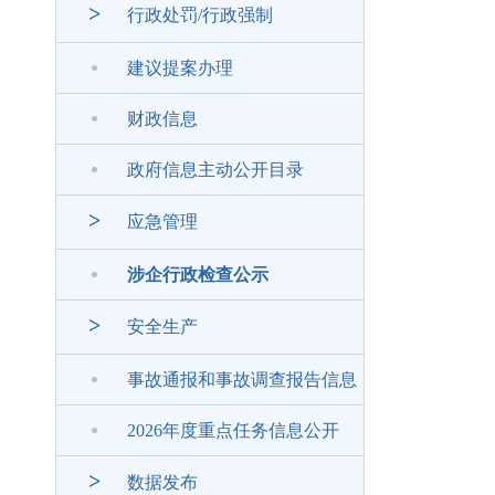
>
行政处罚/行政强制
建议提案办理
财政信息
政府信息主动公开目录
>
应急管理
涉企行政检查公示
>
安全生产
事故通报和事故调查报告信息
2026年度重点任务信息公开
>
数据发布