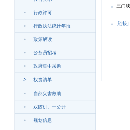
三门
行政许可
[链接]
行政执法统计年报
政策解读
公务员招考
政府集中采购
>
权责清单
自然灾害救助
双随机、一公开
规划信息