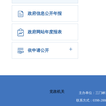
政府信息公开年报
政府网站年度报表
+
依申请公开
党政机关
主办单位：三门
联系方式：0398-288