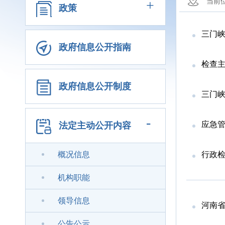
+
当前
政策
​三门
政府信息公开指南
检查
政府信息公开制度
三门峡
-
应急
法定主动公开内容
概况信息
行政
机构职能
领导信息
河南省
公告公示