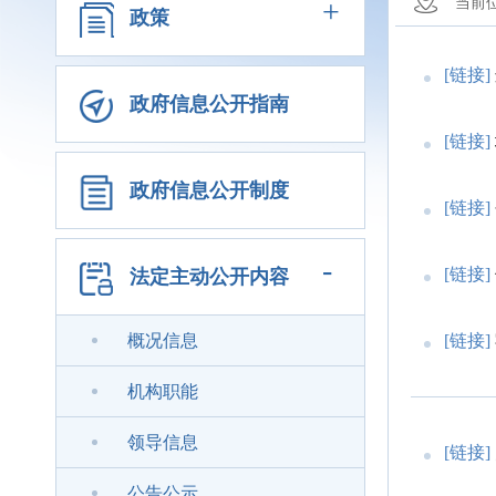
+
当前
政策
[链接]
政府信息公开指南
[链接]
政府信息公开制度
[链接]
-
[链接]
法定主动公开内容
概况信息
[链接]
机构职能
领导信息
[链接]
公告公示