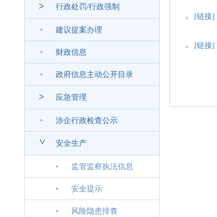
>
行政处罚/行政强制
[链接]
建议提案办理
[链接]
财政信息
政府信息主动公开目录
>
应急管理
涉企行政检查公示
>
安全生产
监管监察执法信息
安全提示
风险隐患排查