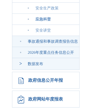
安全生产政策
应急科普
安全讲堂
事故通报和事故调查报告信息
2026年度重点任务信息公开
>
数据发布
政府信息公开年报
政府网站年度报表