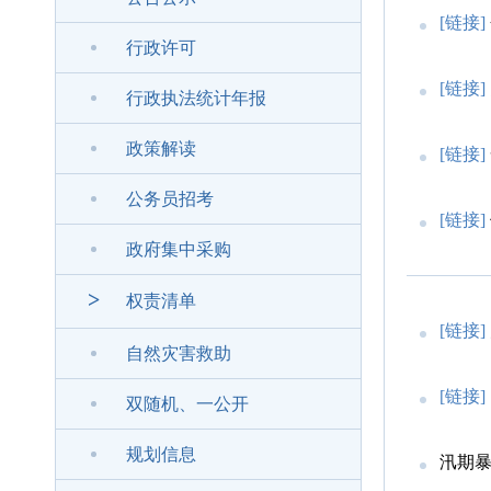
[链接]
行政许可
[链接]
行政执法统计年报
政策解读
[链接]
公务员招考
[链接]
政府集中采购
>
权责清单
[链接]
自然灾害救助
[链接]
双随机、一公开
规划信息
汛期暴