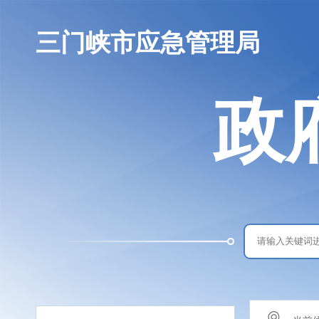
三门峡市应急管理局
政