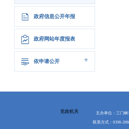
政府信息公开年报
政府网站年度报表
+
依申请公开
党政机关
主办单位：三门
联系方式：0398-288