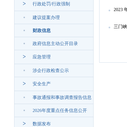
>
行政处罚/行政强制
202
建议提案办理
三门峡
财政信息
政府信息主动公开目录
>
应急管理
涉企行政检查公示
>
安全生产
事故通报和事故调查报告信息
2026年度重点任务信息公开
>
数据发布