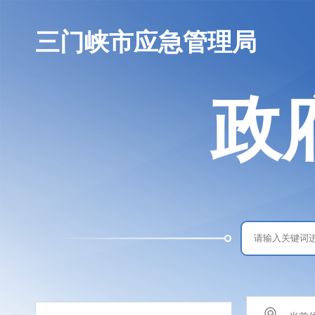
三门峡市应急管理局
政